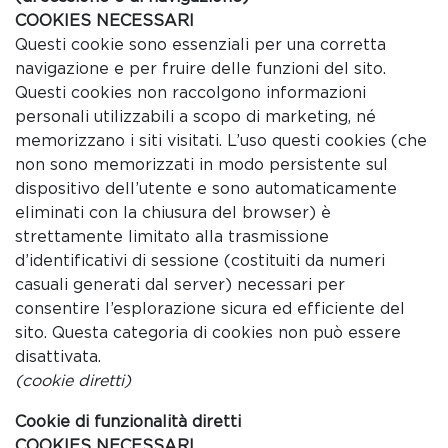
COOKIES NECESSARI
Questi cookie sono essenziali per una corretta
navigazione e per fruire delle funzioni del sito.
Questi cookies non raccolgono informazioni
personali utilizzabili a scopo di marketing, né
memorizzano i siti visitati. L’uso questi cookies (che
non sono memorizzati in modo persistente sul
dispositivo dell’utente e sono automaticamente
eliminati con la chiusura del browser) è
strettamente limitato alla trasmissione
d’identificativi di sessione (costituiti da numeri
casuali generati dal server) necessari per
consentire l’esplorazione sicura ed efficiente del
sito. Questa categoria di cookies non può essere
disattivata.
(cookie diretti)
Cookie di funzionalità diretti
COOKIES NECESSARI