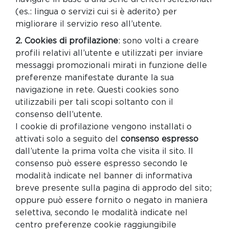
(es.: lingua o servizi cui si è aderito) per
migliorare il servizio reso all’utente.
2. Cookies di profilazione
: sono volti a creare
profili relativi all’utente e utilizzati per inviare
messaggi promozionali mirati in funzione delle
preferenze manifestate durante la sua
navigazione in rete. Questi cookies sono
utilizzabili per tali scopi soltanto con il
consenso dell’utente.
I cookie di profilazione vengono installati o
attivati solo a seguito del
consenso espresso
dall’utente la prima volta che visita il sito. Il
consenso può essere espresso secondo le
modalità indicate nel banner di informativa
breve presente sulla pagina di approdo del sito;
oppure può essere fornito o negato in maniera
selettiva, secondo le modalità indicate nel
centro preferenze cookie raggiungibile