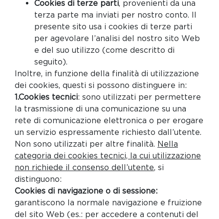
Cookies di terze parti
, provenienti da una
terza parte ma inviati per nostro conto. Il
presente sito usa i cookies di terze parti
per agevolare l’analisi del nostro sito Web
e del suo utilizzo (come descritto di
seguito).
Inoltre, in funzione della finalità di utilizzazione
dei cookies, questi si possono distinguere in:
1.Cookies tecnici
: sono utilizzati per permettere
la trasmissione di una comunicazione su una
rete di comunicazione elettronica o per erogare
un servizio espressamente richiesto dall’utente.
Non sono utilizzati per altre finalità.
Nella
categoria dei cookies tecnici, la cui utilizzazione
non richiede il consenso dell’utente
, si
distinguono:
Cookies di navigazione o di sessione:
garantiscono la normale navigazione e fruizione
del sito Web (es.: per accedere a contenuti del