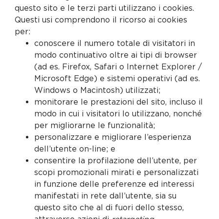
questo sito e le terzi parti utilizzano i cookies.
Questi usi comprendono il ricorso ai cookies
per:
conoscere il numero totale di visitatori in
modo continuativo oltre ai tipi di browser
(ad es. Firefox, Safari o Internet Explorer /
Microsoft Edge) e sistemi operativi (ad es.
Windows o Macintosh) utilizzati;
monitorare le prestazioni del sito, incluso il
modo in cui i visitatori lo utilizzano, nonché
per migliorarne le funzionalità;
personalizzare e migliorare l’esperienza
dell’utente on-line; e
consentire la profilazione dell’utente, per
scopi promozionali mirati e personalizzati
in funzione delle preferenze ed interessi
manifestati in rete dall’utente, sia su
questo sito che al di fuori dello stesso,