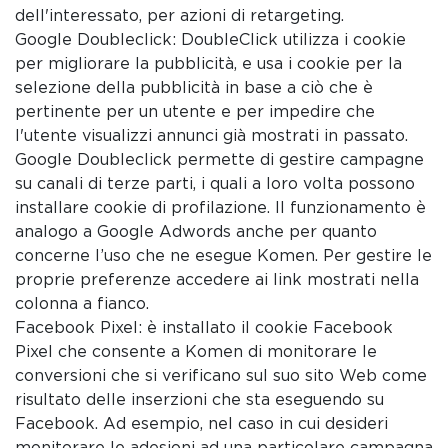
dell'interessato, per azioni di retargeting.
Google Doubleclick: DoubleClick utilizza i cookie
per migliorare la pubblicità, e usa i cookie per la
selezione della pubblicità in base a ciò che è
pertinente per un utente e per impedire che
l'utente visualizzi annunci già mostrati in passato.
Google Doubleclick permette di gestire campagne
su canali di terze parti, i quali a loro volta possono
installare cookie di profilazione. Il funzionamento è
analogo a Google Adwords anche per quanto
concerne l’uso che ne esegue Komen. Per gestire le
proprie preferenze accedere ai link mostrati nella
colonna a fianco.
Facebook Pixel: è installato il cookie Facebook
Pixel che consente a Komen di monitorare le
conversioni che si verificano sul suo sito Web come
risultato delle inserzioni che sta eseguendo su
Facebook. Ad esempio, nel caso in cui desideri
monitorare le adesioni ad una particolare campagna