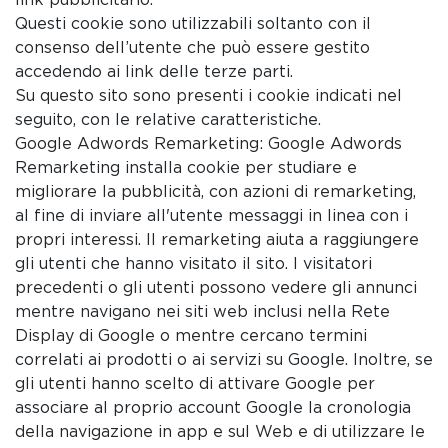
Questi cookie sono utilizzabili soltanto con il
consenso dell’utente che può essere gestito
accedendo ai link delle terze parti.
Su questo sito sono presenti i cookie indicati nel
seguito, con le relative caratteristiche.
Google Adwords Remarketing: Google Adwords
Remarketing installa cookie per studiare e
migliorare la pubblicità, con azioni di remarketing,
al fine di inviare all'utente messaggi in linea con i
propri interessi. Il remarketing aiuta a raggiungere
gli utenti che hanno visitato il sito. I visitatori
precedenti o gli utenti possono vedere gli annunci
mentre navigano nei siti web inclusi nella Rete
Display di Google o mentre cercano termini
correlati ai prodotti o ai servizi su Google. Inoltre, se
gli utenti hanno scelto di attivare Google per
associare al proprio account Google la cronologia
della navigazione in app e sul Web e di utilizzare le