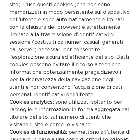
sito). L’uso questi cookies (che non sono
memorizzati in modo persistente sul dispositivo
dell’utente e sono automaticamente eliminati
con la chiusura del browser) è strettamente
limitato alla trasmissione d’identificativi di
sessione (costituiti da numeri casuali generati
dal server) necessari per consentire
l’esplorazione sicura ed efficiente del sito. Detti
cookies possono evitare il ricorso a tecniche
informatiche potenzialmente pregiudizievoli
per la riservatezza della navigazione degli
utenti e non consentono l’acquisizione di dati
personali identificativi dell’utente
Cookies analytics:
sono utilizzati soltanto per
raccogliere informazioni in forma aggregata dal
titolare del sito, sul numero di utenti che
visitano il sito e come lo visitano
Cookies di funzionalità:
permettono all’utente di
navigare in base a una serie di criteri selezionati