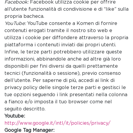
Facebook:
Facebook utilizza cookie per offrire
all'utente funzionalità di condivisione e di “like” sulla
propria bacheca.
YouTube:
YouTube consente a Komen di fornire
contenuti erogati tramite il nostro sito web e
utilizza i cookie per diffondere attraverso la propria
piattaforma i contenuti inviati dai propri utenti.
Infine, le terze parti potrebbero utilizzare queste
informazioni, abbinandole anche ad altre già loro
disponibili per fini diversi da quelli prettamente
tecnici (funzionalità o sessione), previo consenso
dell’utente. Per saperne di più, accedi ai link di
privacy policy delle singole terze parti e gestisci le
tue opzioni seguendo i link presentati nella colonna
a fianco e/o imposta il tuo browser come nel
seguito descritto.
Youtube:
http://www.google.it/intl/it/policies/privacy/
Google Tag Manager: