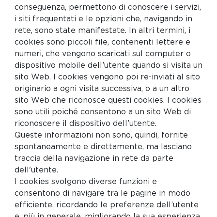
conseguenza, permettono di conoscere i servizi,
i siti frequentati e le opzioni che, navigando in
rete, sono state manifestate. In altri termini, i
cookies sono piccoli file, contenenti lettere e
numeri, che vengono scaricati sul computer o
dispositivo mobile dell’utente quando si visita un
sito Web. I cookies vengono poi re-inviati al sito
originario a ogni visita successiva, o a un altro
sito Web che riconosce questi cookies. I cookies
sono utili poiché consentono a un sito Web di
riconoscere il dispositivo dell’utente.
Queste informazioni non sono, quindi, fornite
spontaneamente e direttamente, ma lasciano
traccia della navigazione in rete da parte
dell'utente.
I cookies svolgono diverse funzioni e
consentono di navigare tra le pagine in modo
efficiente, ricordando le preferenze dell’utente
e, più in generale, migliorando la sua esperienza.