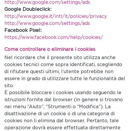
http://www.google.com/settings/ads
Google Doubleclick:
http://www.google.it/intl/it/policies/privacy
http://www.google.com/settings/ads
Facebook Pixel:
https://www.facebook.com/help/cookies/
Come controllare o eliminare i cookies
Nel ricordare che il presente sito utilizza anche
cookies tecnici come sopra identificati, scegliendo
di rifiutare questi ultimi, l’utente potrebbe non
essere in grado di utilizzare tutte le funzionalità del
sito.
È possibile bloccare i cookies usando seguendo le
istruzioni fornite dal browser (in genere si trovano
nei menu “Aiuto”, “Strumenti o “Modifica”). La
disattivazione di un cookie o di una categoria di
cookies non li elimina dal browser. Pertanto, tale
operazione dovrà essere effettuata direttamente