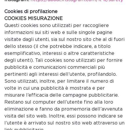
Cookies di profilazione
COOKIES MISURAZIONE
Questi cookies sono utilizzati per raccogliere
informazioni sui siti web e sulle singole pagine
visitate dagli utenti, sia sul nostro sito che al di fuori
dello stesso (il che potrebbe indicare, a titolo
esemplificativo, interessi o altre caratteristiche
degli utenti). Tali cookies sono utilizzati per fornire
pubblicità e comunicazioni commerciali più
pertinenti agli interessi dell’utente, profilandolo.
Sono utilizzati, inoltre, per limitare il numero di
volte in cui una pubblicità è mostrata e per
misurare l’efficacia delle campagne pubblicitarie.
Restano sul computer dell’utente fino alla loro
eliminazione e fanno da promemoria dell’avvenuta
visita del sito web. Inoltre, essi possono indicare se
l’utente è arrivato sul nostro sito web attraverso un
link pubblicitario.