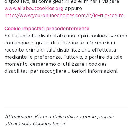
dispositivo, su come gestirli ed eliminarli, visitare
www.allaboutcookies.org
oppure
http://www.youronlinechoices.com/it/le-tue-scelte
.
Cookie impostati precedentemente
Se l’utente ha disabilitato uno o più cookies, saremo
comunque in grado di utilizzare le informazioni
raccolte prima di tale disabilitazione effettuata
mediante le preferenze. Tuttavia, a partire da tale
momento, cesseremo di utilizzare i cookies
disabilitati per raccogliere ulteriori informazioni.
Attualmente Komen Italia utilizza per le proprie
attività solo Cookies tecnici.