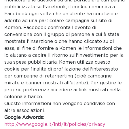
pubblicizzata su Facebook, il cookie comunica a
Facebook ogni volta che un utente ha concluso e
aderito ad una particolare campagna sul sito di
Komen. Facebook confronta l'evento di
conversione con il gruppo di persone a cui è stata
mostrata l'inserzione o che hanno cliccato su di
essa, al fine di fornire a Komen le informazioni che
lo aiutano a capire il ritorno sull'investimento per la
sua spesa pubblicitaria. Komen utilizza questo
cookie per finalità di profilazione dell'interessato
per campagne di retargerting (cioè campagne
mirate e banner mostrati all’utente). Per gestire le
proprie preferenze accedere ai link mostrati nella
colonna a fianco.
Queste informazioni non vengono condivise con
altre associazioni.
Google Adwords:
http://www.google.it/intl/it/policies/privacy