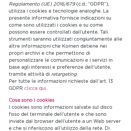
Regolamento (UE) 2016/679
(c.d.: “GDPR”),
utilizza i cookies e tecnologie analoghe. La
presente informativa fornisce indicazioni su
come sono utilizzati i cookies e su come
possono essere controllati dall’utente. Tali
strumenti saranno utilizzati congiuntamente alle
altre informazioni che Komen detiene nei
propri archivi e che permettono di
personalizzare le comunicazioni e i servizi in
base agli interessi e preferenze dell’utente,
tramite attività di
retargeting
.
Per tutte le informazioni richieste dall’art. 13
GDPR
clicca qui
.
Cosa sono i cookies
I cookies sono informazioni salvate sul disco
fisso del terminale dell’utente e che sono
inviate dal browser dell’utente a un Web server
e che si riferiscono all’utilizzo della rete. Di