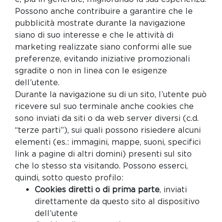
Possono anche contribuire a garantire che le
pubblicità mostrate durante la navigazione
siano di suo interesse e che le attività di
marketing realizzate siano conformi alle sue
preferenze, evitando iniziative promozionali
sgradite o non in linea con le esigenze
dell’utente.
Durante la navigazione su di un sito, l’utente può
ricevere sul suo terminale anche cookies che
sono inviati da siti o da web server diversi (c.d.
“terze parti”), sui quali possono risiedere alcuni
elementi (es.: immagini, mappe, suoni, specifici
link a pagine di altri domini) presenti sul sito
che lo stesso sta visitando. Possono esserci,
quindi, sotto questo profilo:
Cookies diretti o di prima parte
, inviati
direttamente da questo sito al dispositivo
dell’utente