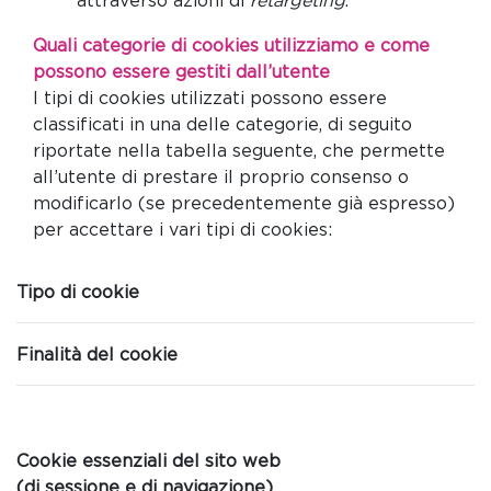
attraverso azioni di
retargeting
.
Quali categorie di cookies utilizziamo e come
possono essere gestiti dall’utente
I tipi di cookies utilizzati possono essere
classificati in una delle categorie, di seguito
riportate nella tabella seguente, che permette
all’utente di prestare il proprio consenso o
modificarlo (se precedentemente già espresso)
per accettare i vari tipi di cookies:
Tipo di cookie
Finalità del cookie
Cookie essenziali del sito web
(di sessione e di navigazione)