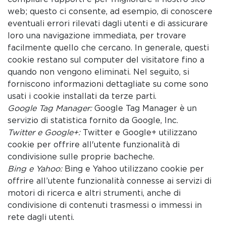
web; questo ci consente, ad esempio, di conoscere
eventuali errori rilevati dagli utenti e di assicurare
loro una navigazione immediata, per trovare
facilmente quello che cercano. In generale, questi
cookie restano sul computer del visitatore fino a
quando non vengono eliminati. Nel seguito, si
forniscono informazioni dettagliate su come sono
usati i cookie installati da terze parti.
Google Tag Manager:
Google Tag Manager è un
servizio di statistica fornito da Google, Inc.
Twitter e Google+:
Twitter e Google+ utilizzano
cookie per offrire all'utente funzionalità di
condivisione sulle proprie bacheche.
Bing e Yahoo:
Bing e Yahoo utilizzano cookie per
offrire all’utente funzionalità connesse ai servizi di
motori di ricerca e altri strumenti, anche di
condivisione di contenuti trasmessi o immessi in
rete dagli utenti.