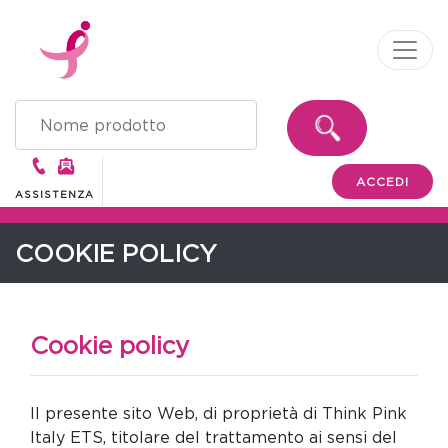
ACCEDI
ASSISTENZA
COOKIE POLICY
Cookie policy
Il presente sito Web, di proprietà di Think Pink
Italy ETS, titolare del trattamento ai sensi del