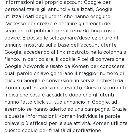
informazioni del proprio account Google per
personalizzare gli annunci visualizzati, Google
utilizza i dati degli utenti che hanno eseguito
l'accesso per creare e definire gli elenchi dei
segmenti di pubblico per il remarketing cross-
device. È possibile selezionare/deselezionare gli
annunci mostrati sulla base dell'account utente
Google, accedendo al link mostrato nella colonna a
fianco. In particolare, il cookie Pixel di conversione
Google Adwords è usato da Komen per conoscere
quali parole chiave generano il maggior numero di
click su Google e conversioni in servizi richiesti da
Komen (ad es. adesioni a eventi). Questo strumento
indica che cosa è accaduto dopo che gli utenti
hanno fatto click sul suo annuncio in Google, ad
esempio se hanno aderito ad una campagna. Grazie
a queste informazioni, Komen individua le parole
chiave più efficaci per la sua attività. Komen utilizza
questo cookie per finalità di profilazione