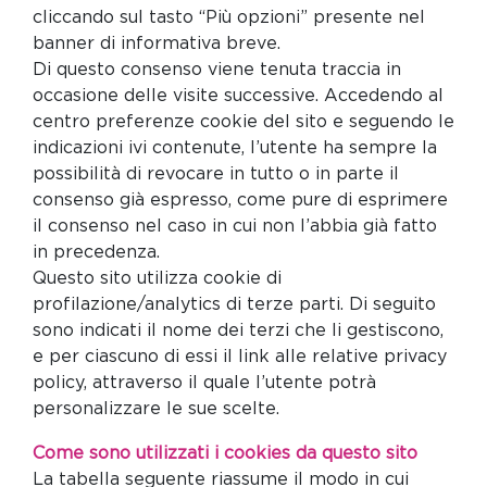
cliccando sul tasto “Più opzioni” presente nel
banner di informativa breve.
Di questo consenso viene tenuta traccia in
occasione delle visite successive. Accedendo al
centro preferenze cookie del sito e seguendo le
indicazioni ivi contenute, l’utente ha sempre la
possibilità di revocare in tutto o in parte il
consenso già espresso, come pure di esprimere
il consenso nel caso in cui non l’abbia già fatto
in precedenza.
Questo sito utilizza cookie di
profilazione/analytics di terze parti. Di seguito
sono indicati il nome dei terzi che li gestiscono,
e per ciascuno di essi il link alle relative privacy
policy, attraverso il quale l’utente potrà
personalizzare le sue scelte.
Come sono utilizzati i cookies da questo sito
La tabella seguente riassume il modo in cui