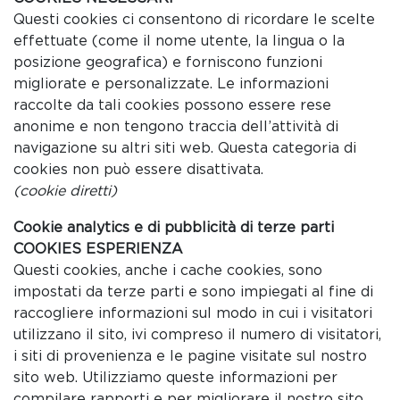
Questi cookies ci consentono di ricordare le scelte
effettuate (come il nome utente, la lingua o la
posizione geografica) e forniscono funzioni
migliorate e personalizzate. Le informazioni
raccolte da tali cookies possono essere rese
anonime e non tengono traccia dell’attività di
navigazione su altri siti web. Questa categoria di
cookies non può essere disattivata.
(cookie diretti)
Cookie analytics e di pubblicità di terze parti
COOKIES ESPERIENZA
Questi cookies, anche i cache cookies, sono
impostati da terze parti e sono impiegati al fine di
raccogliere informazioni sul modo in cui i visitatori
utilizzano il sito, ivi compreso il numero di visitatori,
i siti di provenienza e le pagine visitate sul nostro
sito web. Utilizziamo queste informazioni per
compilare rapporti e per migliorare il nostro sito