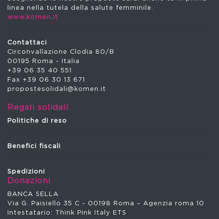
linea nella tutela della salute femminile.
www.komen.it
Contattaci
Circonvallazione Clodia 80/B
00195 Roma - Italia
+39 06 35 40 551
Fax +39 06 30 13 671
propostesolidali@komen.it
Regali solidali
Politiche di reso
Benefici fiscali
Spedizioni
Donazioni
BANCA SELLA
Via G. Paisiello 35 C - 00198 Roma – Agenzia roma 10
Intestatario: Think Pink Italy ETS