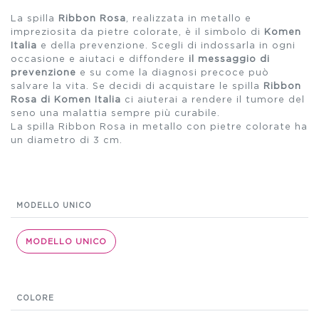
La spilla
Ribbon Rosa
, realizzata in metallo e
impreziosita da pietre colorate, è il simbolo di
Komen
Italia
e della prevenzione. Scegli di indossarla in ogni
occasione e aiutaci e diffondere
il messaggio di
prevenzione
e su come la diagnosi precoce può
salvare la vita. Se decidi di acquistare le spilla
Ribbon
Rosa di Komen Italia
ci aiuterai a rendere il tumore del
seno una malattia sempre più curabile.
La spilla Ribbon Rosa in metallo con pietre colorate ha
un diametro di 3 cm.
MODELLO UNICO
MODELLO UNICO
COLORE