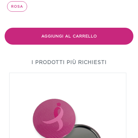
ROSA
AGGIUNGI AL CARRELLO
I PRODOTTI PIÙ RICHIESTI