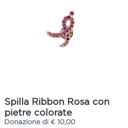
Spilla Ribbon Rosa con
pietre colorate
Donazione di
€
10,00