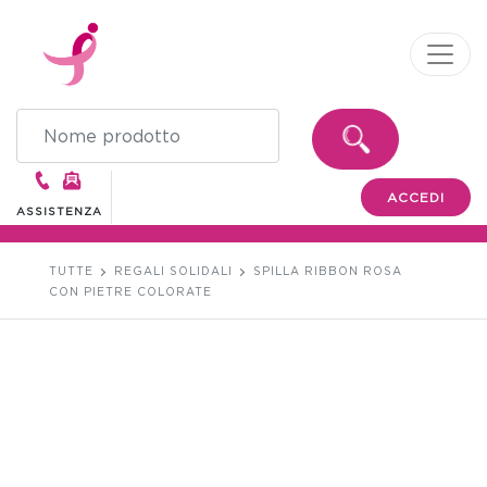
ACCEDI
ASSISTENZA
TUTTE
REGALI SOLIDALI
SPILLA RIBBON ROSA
CON PIETRE COLORATE